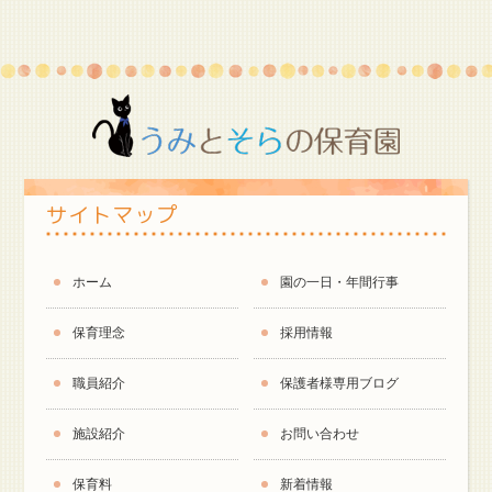
サイトマップ
ホーム
園の一日・年間行事
保育理念
採用情報
職員紹介
保護者様専用ブログ
施設紹介
お問い合わせ
保育料
新着情報