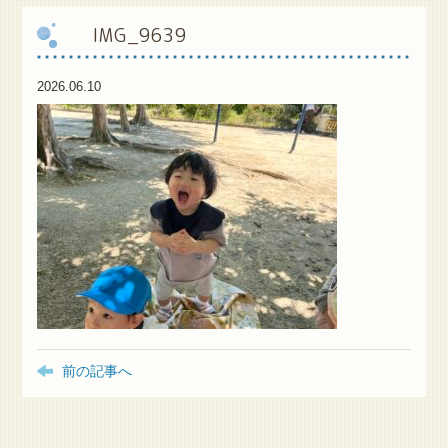
IMG_9639
保
護者様専用ブログ
2026.06.10
前の記事へ