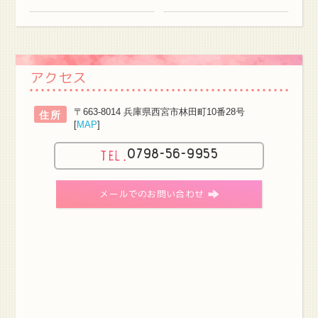
アクセス
〒663-8014 兵庫県西宮市林田町10番28号
住所
[
MAP
]
0798-56-9955
メールでのお問い合わせ