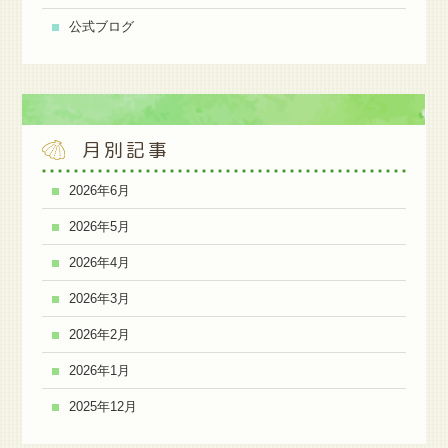
公式ブログ
月別記事
2026年6月
2026年5月
2026年4月
2026年3月
2026年2月
2026年1月
2025年12月