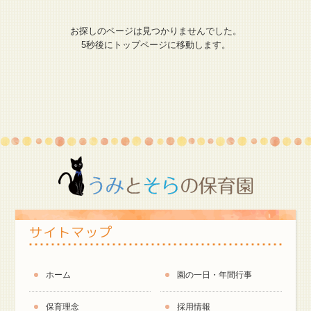
保
護者様専用ブログ
お探しのページは見つかりませんでした。
5秒後にトップページに移動します。
サイトマップ
ホーム
園の一日・年間行事
保育理念
採用情報