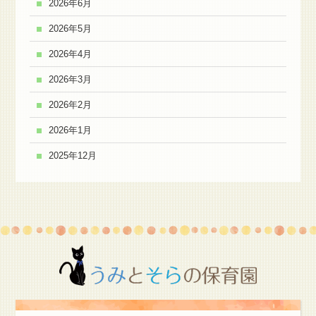
2026年6月
2026年5月
2026年4月
2026年3月
2026年2月
2026年1月
2025年12月