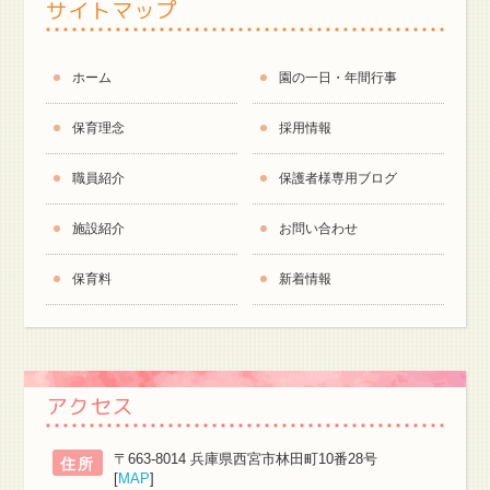
サイトマップ
ホーム
園の一日・年間行事
保育理念
採用情報
職員紹介
保護者様専用ブログ
施設紹介
お問い合わせ
保育料
新着情報
アクセス
〒663-8014 兵庫県西宮市林田町10番28号
住所
[
MAP
]