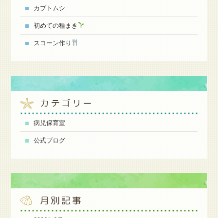
カブトムシ
初めての種まき
スコーン作り
カテゴリー
病児保育室
公式ブログ
月別記事