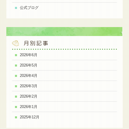
公式ブログ
月別記事
2026年6月
2026年5月
2026年4月
2026年3月
2026年2月
2026年1月
2025年12月