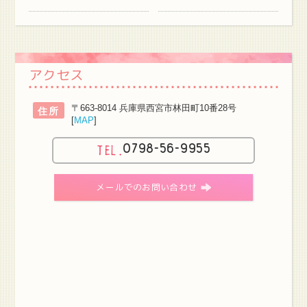
アクセス
〒663-8014 兵庫県西宮市林田町10番28号
住所
[
MAP
]
0798-56-9955
メールでのお問い合わせ