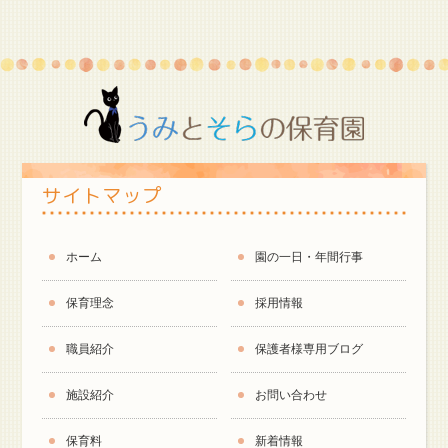
サイトマップ
ホーム
園の一日・年間行事
保育理念
採用情報
職員紹介
保護者様専用ブログ
施設紹介
お問い合わせ
保育料
新着情報