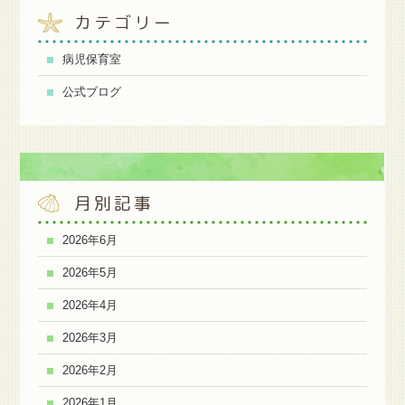
カテゴリー
病児保育室
公式ブログ
月別記事
2026年6月
2026年5月
2026年4月
2026年3月
2026年2月
2026年1月