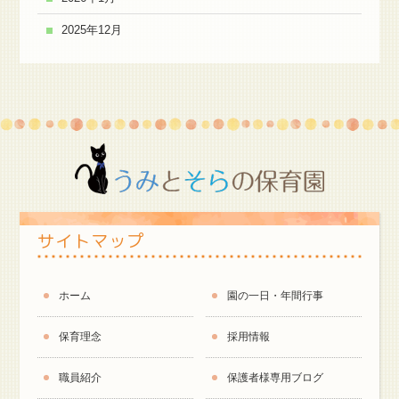
2025年12月
サイトマップ
ホーム
園の一日・年間行事
保育理念
採用情報
職員紹介
保護者様専用ブログ