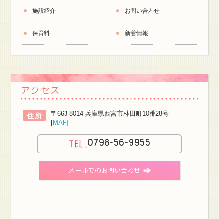
施設紹介
お問い合わせ
保育料
新着情報
アクセス
〒663-8014 兵庫県西宮市林田町10番28号
住所
[
MAP
]
0798-56-9955
メールでのお問い合わせ