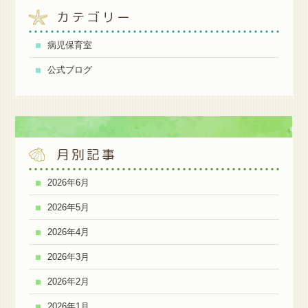
カテゴリー
病児保育室
公式ブログ
月別記事
2026年6月
2026年5月
2026年4月
2026年3月
2026年2月
2026年1月