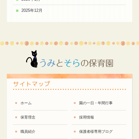
2025年12月
サイトマップ
ホーム
園の一日・年間行事
保育理念
採用情報
職員紹介
保護者様専用ブログ