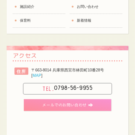
施設紹介
お問い合わせ
保育料
新着情報
アクセス
〒663-8014 兵庫県西宮市林田町10番28号
住所
[
MAP
]
0798-56-9955
メールでのお問い合わせ