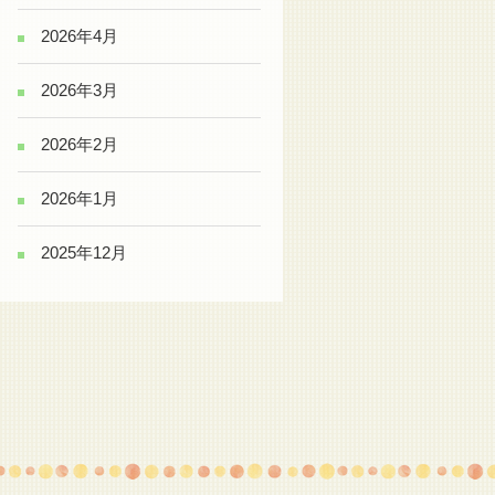
2026年4月
2026年3月
2026年2月
2026年1月
2025年12月