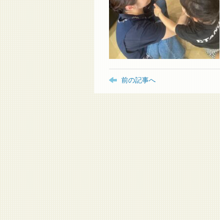
前の記事へ