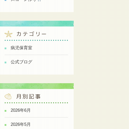
カテゴリー
病児保育室
公式ブログ
月別記事
2026年6月
2026年5月