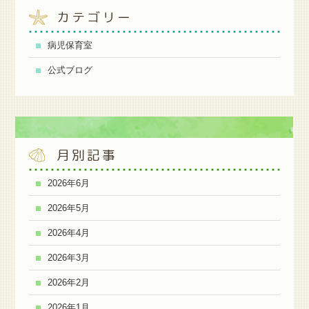
カテゴリー
病児保育室
公式ブログ
月別記事
2026年6月
2026年5月
2026年4月
2026年3月
2026年2月
2026年1月