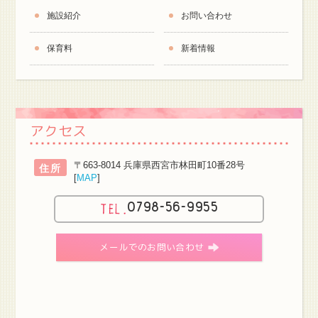
施設紹介
お問い合わせ
保育料
新着情報
アクセス
〒663-8014 兵庫県西宮市林田町10番28号
住所
[
MAP
]
0798-56-9955
メールでのお問い合わせ