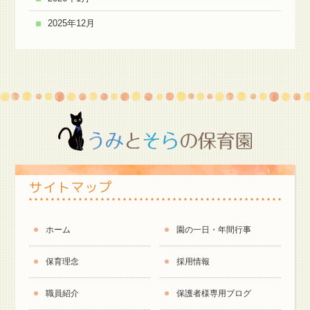
2025年12月
サイトマップ
ホーム
園の一日・年間行事
保育理念
採用情報
職員紹介
保護者様専用ブログ