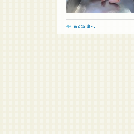
前の記事へ