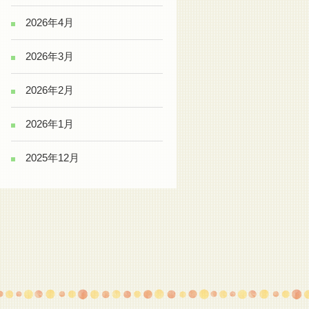
2026年4月
2026年3月
2026年2月
2026年1月
2025年12月