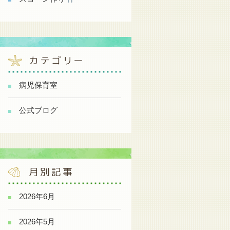
カテゴリー
病児保育室
公式ブログ
月別記事
2026年6月
2026年5月