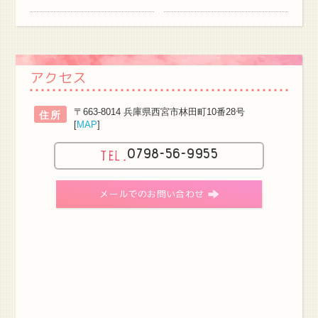
アクセス
〒663-8014 兵庫県西宮市林田町10番28号
住所
[
MAP
]
0798-56-9955
メールでのお問い合わせ