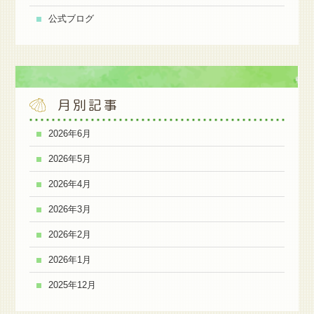
公式ブログ
月別記事
2026年6月
2026年5月
2026年4月
2026年3月
2026年2月
2026年1月
2025年12月