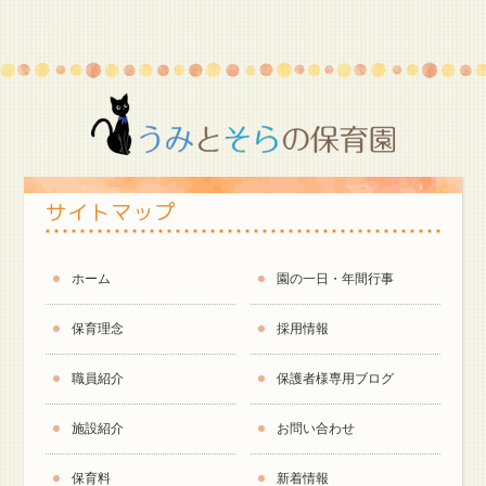
サイトマップ
ホーム
園の一日・年間行事
保育理念
採用情報
職員紹介
保護者様専用ブログ
施設紹介
お問い合わせ
保育料
新着情報