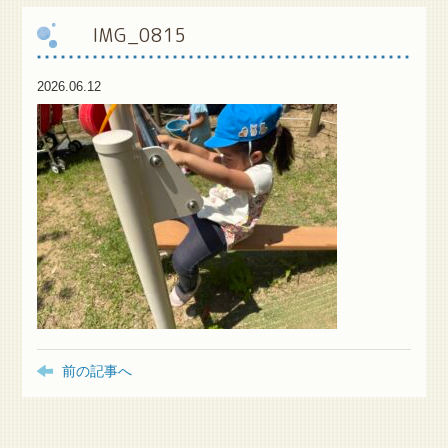
IMG_0815
保
護者様専用ブログ
2026.06.12
前の記事へ