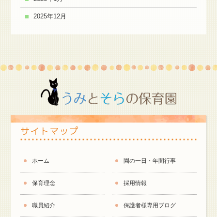
2025年12月
サイトマップ
ホーム
園の一日・年間行事
保育理念
採用情報
職員紹介
保護者様専用ブログ