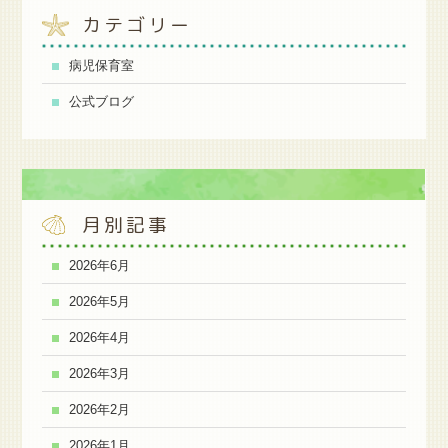
カテゴリー
病児保育室
公式ブログ
月別記事
2026年6月
2026年5月
2026年4月
2026年3月
2026年2月
2026年1月