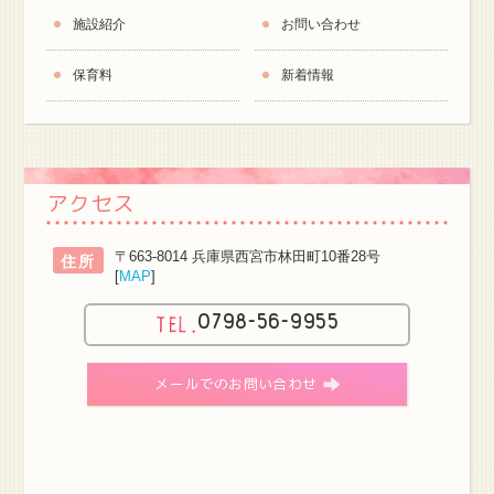
施設紹介
お問い合わせ
保育料
新着情報
アクセス
〒663-8014 兵庫県西宮市林田町10番28号
住所
[
MAP
]
0798-56-9955
メールでのお問い合わせ