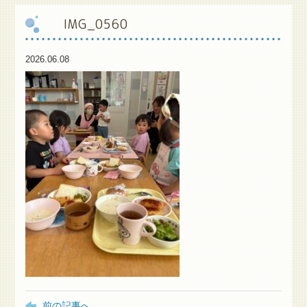
IMG_0560
保
護者様専用ブログ
2026.06.08
前の記事へ