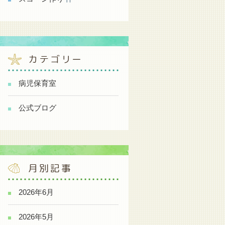
カテゴリー
病児保育室
公式ブログ
月別記事
2026年6月
2026年5月