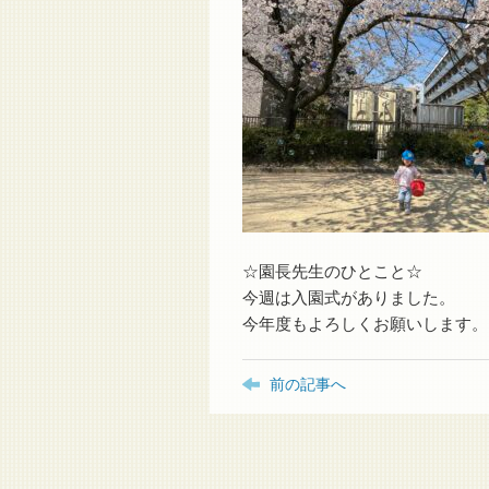
☆園長先生のひとこと☆
今週は入園式がありました。
今年度もよろしくお願いします。
前の記事へ