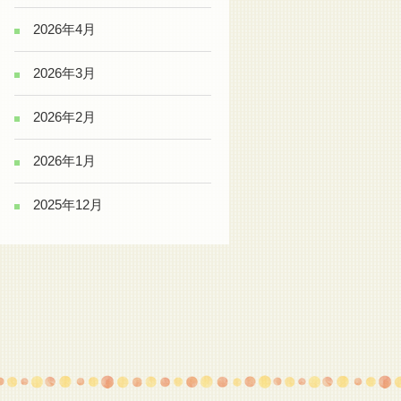
2026年4月
2026年3月
2026年2月
2026年1月
2025年12月