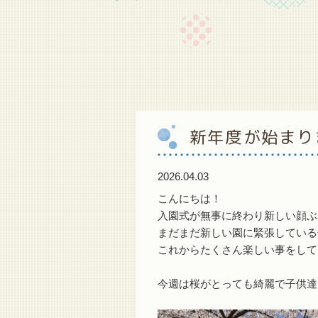
新年度が始まり
2026.04.03
こんにちは！
入園式が無事に終わり新しい顔ぶ
まだまだ新しい園に緊張している
これからたくさん楽しい事をして
今週は桜がとっても綺麗で子供達