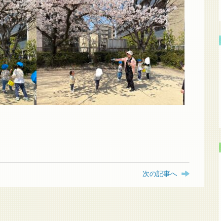
次の記事へ