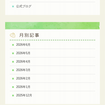
公式ブログ
月別記事
2026年6月
2026年5月
2026年4月
2026年3月
2026年2月
2026年1月
2025年12月