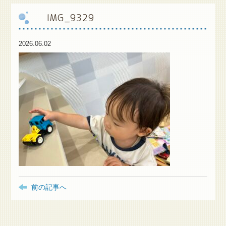
IMG_9329
保
護者様専用ブログ
2026.06.02
前の記事へ