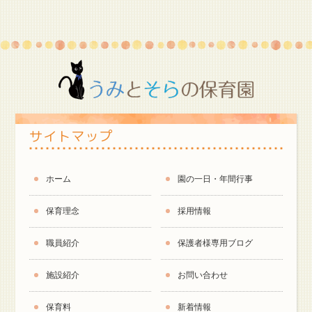
サイトマップ
ホーム
園の一日・年間行事
保育理念
採用情報
職員紹介
保護者様専用ブログ
施設紹介
お問い合わせ
保育料
新着情報