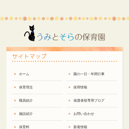
サイトマップ
ホーム
園の一日・年間行事
保育理念
採用情報
職員紹介
保護者様専用ブログ
施設紹介
お問い合わせ
保育料
新着情報