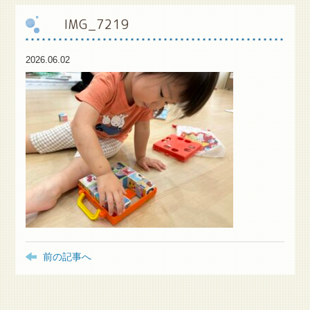
IMG_7219
保
護者様専用ブログ
2026.06.02
前の記事へ