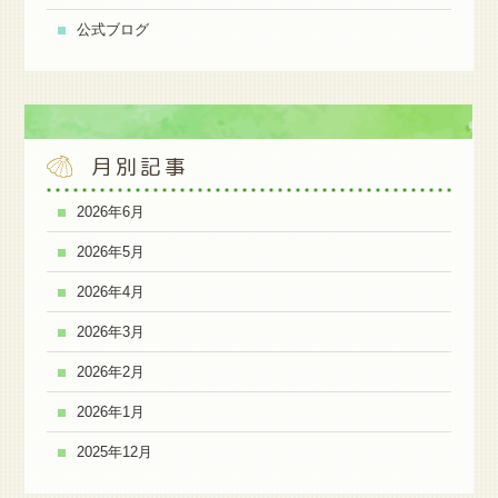
公式ブログ
月別記事
2026年6月
2026年5月
2026年4月
2026年3月
2026年2月
2026年1月
2025年12月