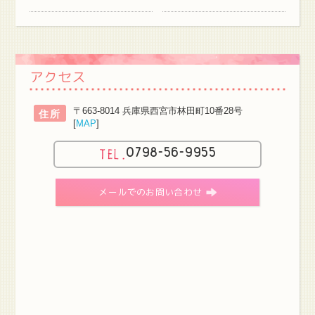
アクセス
〒663-8014 兵庫県西宮市林田町10番28号
住所
[
MAP
]
0798-56-9955
メールでのお問い合わせ