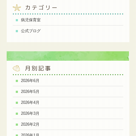
カテゴリー
病児保育室
公式ブログ
月別記事
2026年6月
2026年5月
2026年4月
2026年3月
2026年2月
2026年1月