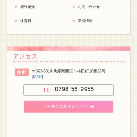
施設紹介
お問い合わせ
保育料
新着情報
アクセス
〒663-8014 兵庫県西宮市林田町10番28号
住所
[
MAP
]
0798-56-9955
メールでのお問い合わせ