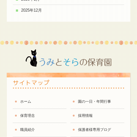
2025年12月
サイトマップ
ホーム
園の一日・年間行事
保育理念
採用情報
職員紹介
保護者様専用ブログ