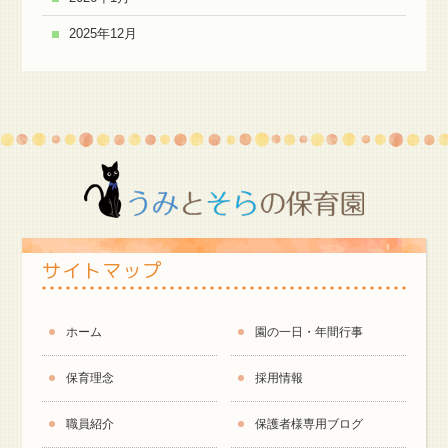
2025年12月
サイトマップ
ホーム
園の一日・年間行事
保育理念
採用情報
職員紹介
保護者様専用ブログ