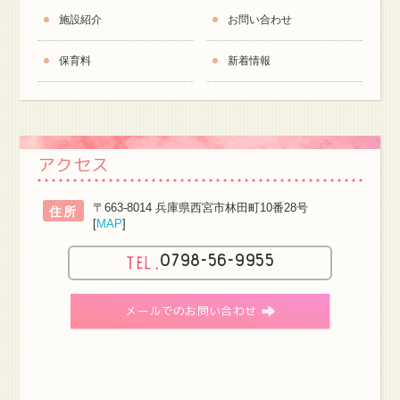
施設紹介
お問い合わせ
保育料
新着情報
アクセス
〒663-8014 兵庫県西宮市林田町10番28号
住所
[
MAP
]
0798-56-9955
メールでのお問い合わせ