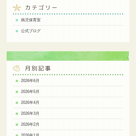
カテゴリー
病児保育室
公式ブログ
月別記事
2026年6月
2026年5月
2026年4月
2026年3月
2026年2月
2026年1月