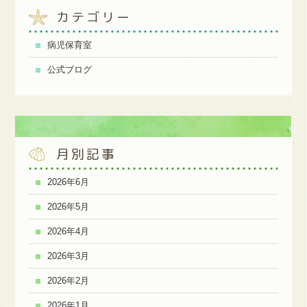
カテゴリー
病児保育室
公式ブログ
月別記事
2026年6月
2026年5月
2026年4月
2026年3月
2026年2月
2026年1月