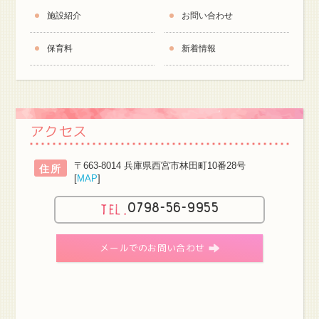
施設紹介
お問い合わせ
保育料
新着情報
アクセス
〒663-8014 兵庫県西宮市林田町10番28号
住所
[
MAP
]
0798-56-9955
メールでのお問い合わせ