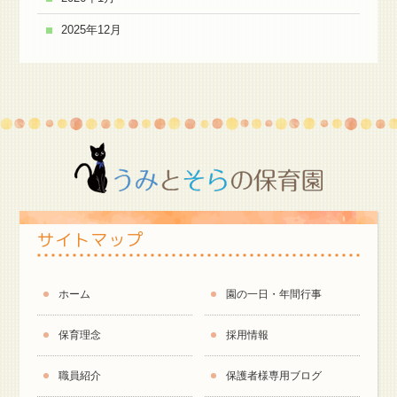
2025年12月
サイトマップ
ホーム
園の一日・年間行事
保育理念
採用情報
職員紹介
保護者様専用ブログ