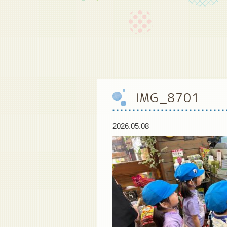
IMG_8701
2026.05.08