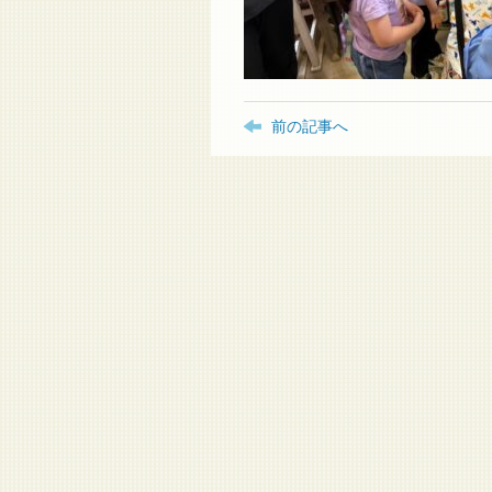
前の記事へ