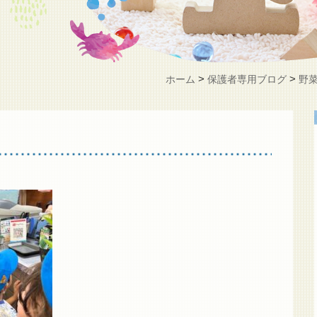
>
>
ホーム
保護者専用ブログ
野