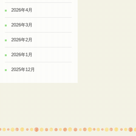
2026年4月
2026年3月
2026年2月
2026年1月
2025年12月