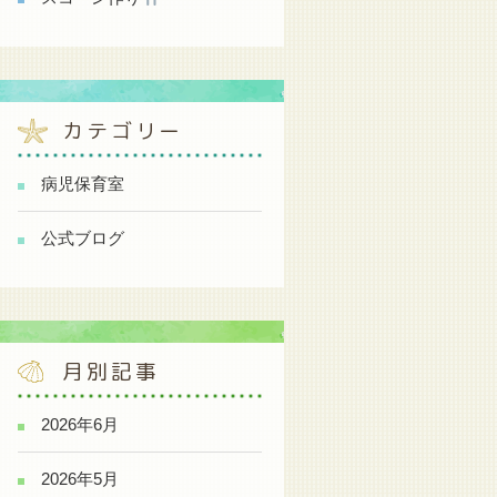
カテゴリー
病児保育室
公式ブログ
月別記事
2026年6月
2026年5月