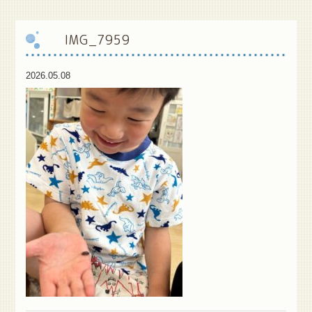
保
護者様専用ブログ
IMG_7959
2026.05.08