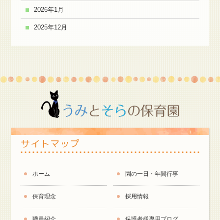
2026年1月
2025年12月
サイトマップ
ホーム
園の一日・年間行事
保育理念
採用情報
職員紹介
保護者様専用ブログ