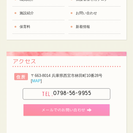
施設紹介
お問い合わせ
保育料
新着情報
アクセス
〒663-8014 兵庫県西宮市林田町10番28号
住所
[
MAP
]
0798-56-9955
メールでのお問い合わせ