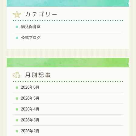
カテゴリー
病児保育室
公式ブログ
月別記事
2026年6月
2026年5月
2026年4月
2026年3月
2026年2月