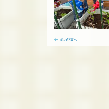
前の記事へ