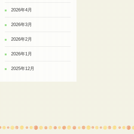
2026年4月
2026年3月
2026年2月
2026年1月
2025年12月