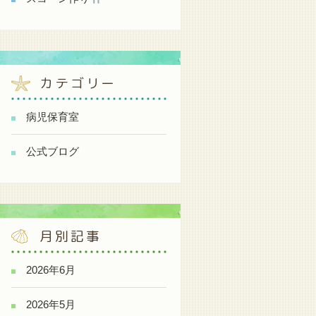
カテゴリー
病児保育室
公式ブログ
月別記事
2026年6月
2026年5月