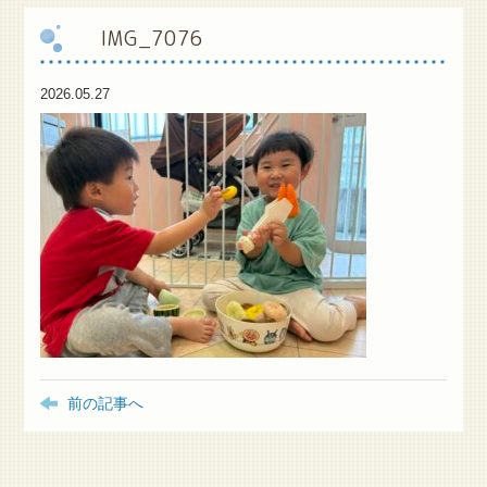
IMG_7076
保
護者様専用ブログ
2026.05.27
前の記事へ