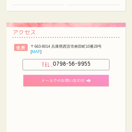
アクセス
〒663-8014 兵庫県西宮市林田町10番28号
住所
[
MAP
]
0798-56-9955
メールでのお問い合わせ