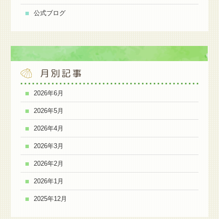
公式ブログ
月別記事
2026年6月
2026年5月
2026年4月
2026年3月
2026年2月
2026年1月
2025年12月