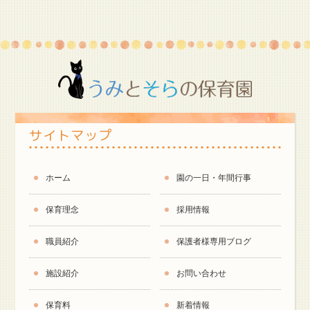
サイトマップ
ホーム
園の一日・年間行事
保育理念
採用情報
職員紹介
保護者様専用ブログ
施設紹介
お問い合わせ
保育料
新着情報