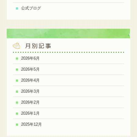
公式ブログ
月別記事
2026年6月
2026年5月
2026年4月
2026年3月
2026年2月
2026年1月
2025年12月