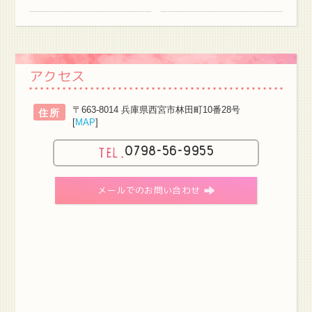
アクセス
〒663-8014 兵庫県西宮市林田町10番28号
住所
[
MAP
]
0798-56-9955
メールでのお問い合わせ