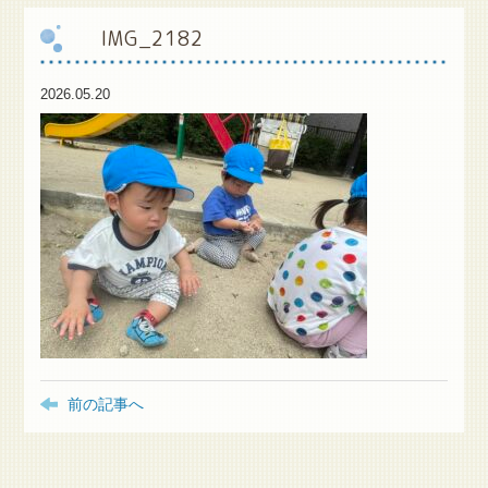
IMG_2182
保
護者様専用ブログ
2026.05.20
前の記事へ