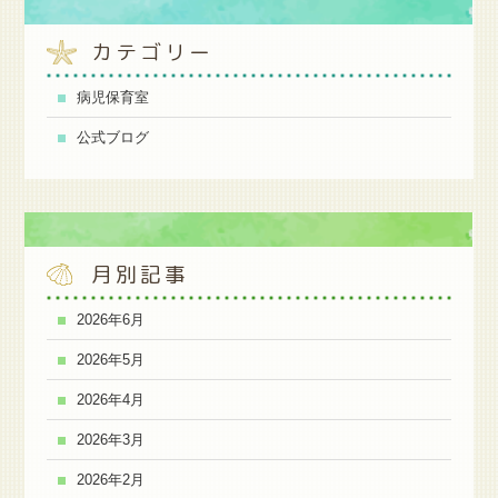
カテゴリー
病児保育室
公式ブログ
月別記事
2026年6月
2026年5月
2026年4月
2026年3月
2026年2月