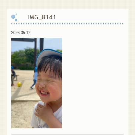
保
護者様専用ブログ
IMG_8141
2026.05.12