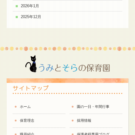
2026年1月
2025年12月
サイトマップ
ホーム
園の一日・年間行事
保育理念
採用情報
職員紹介
保護者様専用ブログ