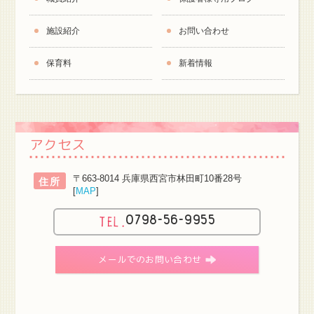
施設紹介
お問い合わせ
保育料
新着情報
アクセス
〒663-8014 兵庫県西宮市林田町10番28号
住所
[
MAP
]
0798-56-9955
メールでのお問い合わせ