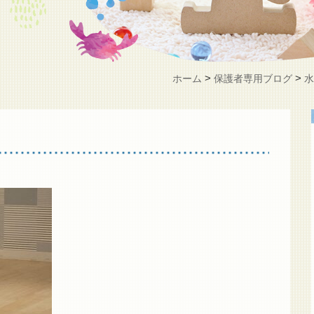
>
>
ホーム
保護者専用ブログ