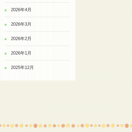
2026年4月
2026年3月
2026年2月
2026年1月
2025年12月