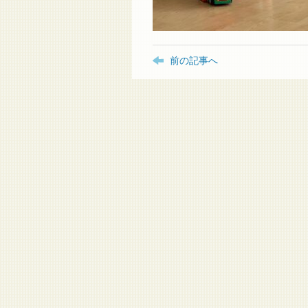
前の記事へ