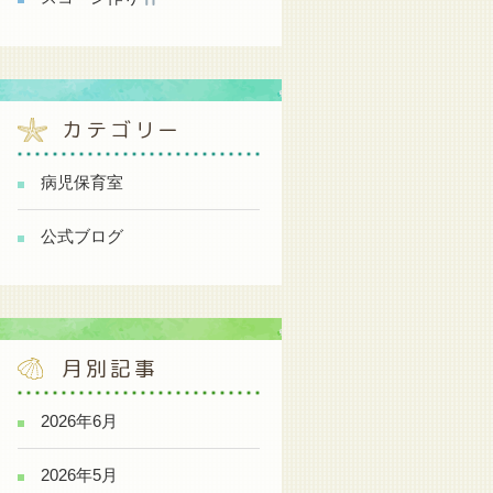
カテゴリー
病児保育室
公式ブログ
月別記事
2026年6月
2026年5月