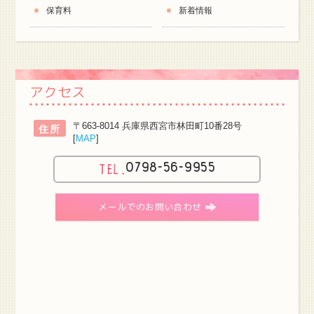
保育料
新着情報
アクセス
〒663-8014 兵庫県西宮市林田町10番28号
住所
[
MAP
]
0798-56-9955
メールでのお問い合わせ