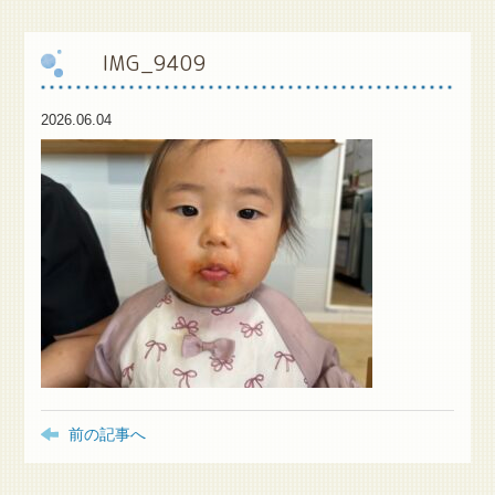
保
護者様専用ブログ
IMG_9409
2026.06.04
前の記事へ