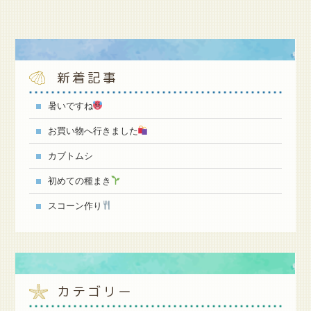
新着記事
暑いですね
お買い物へ行きました
カブトムシ
初めての種まき
スコーン作り
カテゴリー