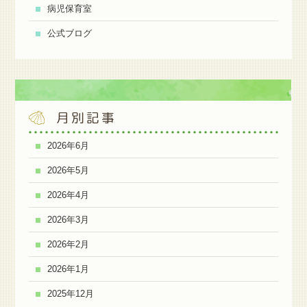
病児保育室
公式ブログ
月別記事
2026年6月
2026年5月
2026年4月
2026年3月
2026年2月
2026年1月
2025年12月