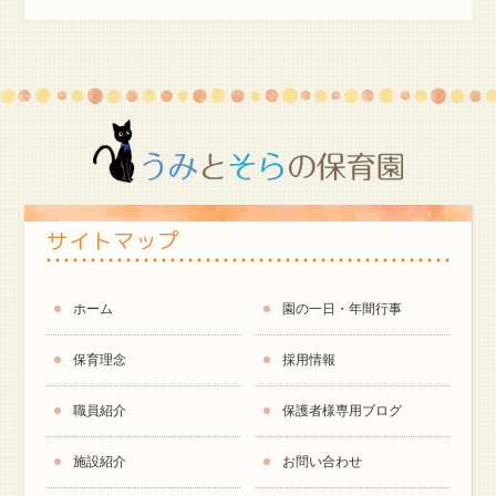
サイトマップ
ホーム
園の一日・年間行事
保育理念
採用情報
職員紹介
保護者様専用ブログ
施設紹介
お問い合わせ