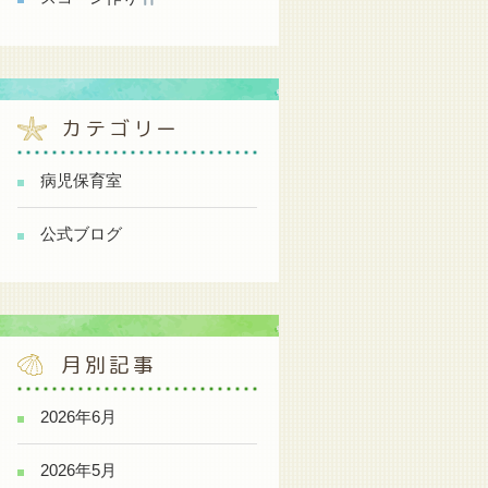
カテゴリー
病児保育室
公式ブログ
月別記事
2026年6月
2026年5月