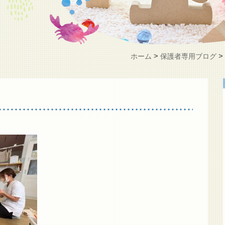
>
ホーム
保護者専用ブログ