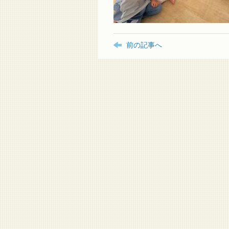
前の記事へ