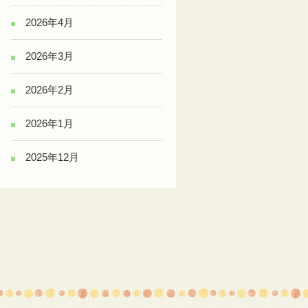
2026年4月
2026年3月
2026年2月
2026年1月
2025年12月