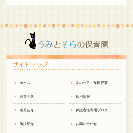
サイトマップ
ホーム
園の一日・年間行事
保育理念
採用情報
職員紹介
保護者様専用ブログ
施設紹介
お問い合わせ