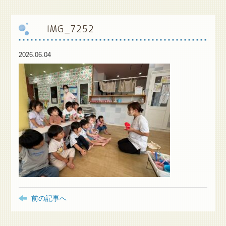
保
護者様専用ブログ
IMG_7252
2026.06.04
前の記事へ