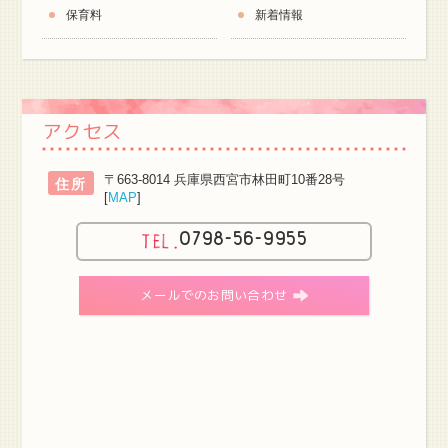
保育料
新着情報
アクセス
〒663-8014 兵庫県西宮市林田町10番28号
住所
[
MAP
]
0798-56-9955
メールでのお問い合わせ