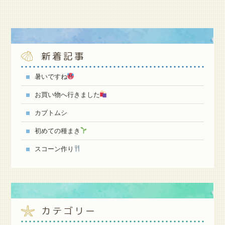
新着記事
暑いですね
お買い物へ行きました
カブトムシ
初めての種まき
スコーン作り
カテゴリー