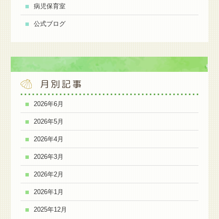
病児保育室
公式ブログ
月別記事
2026年6月
2026年5月
2026年4月
2026年3月
2026年2月
2026年1月
2025年12月