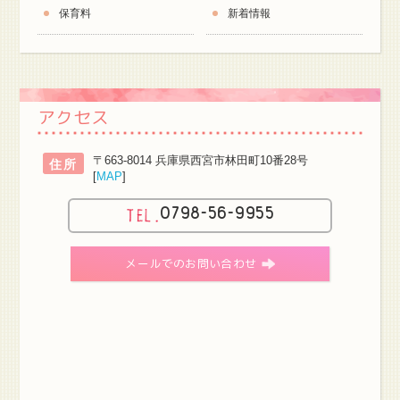
保育料
新着情報
アクセス
〒663-8014 兵庫県西宮市林田町10番28号
住所
[
MAP
]
0798-56-9955
メールでのお問い合わせ