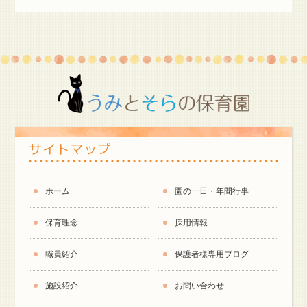
サイトマップ
ホーム
園の一日・年間行事
保育理念
採用情報
職員紹介
保護者様専用ブログ
施設紹介
お問い合わせ