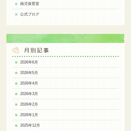
病児保育室
公式ブログ
月別記事
2026年6月
2026年5月
2026年4月
2026年3月
2026年2月
2026年1月
2025年12月