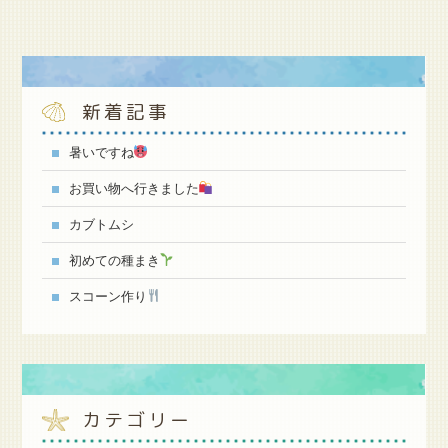
新着記事
暑いですね
お買い物へ行きました
カブトムシ
初めての種まき
スコーン作り
カテゴリー