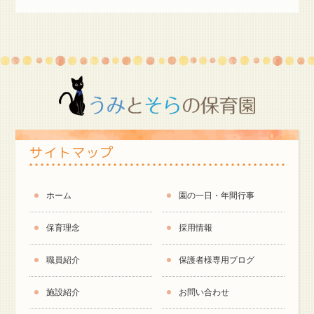
サイトマップ
ホーム
園の一日・年間行事
保育理念
採用情報
職員紹介
保護者様専用ブログ
施設紹介
お問い合わせ