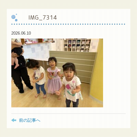
保
護者様専用ブログ
IMG_7314
2026.06.10
前の記事へ