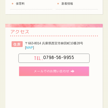
保育料
新着情報
アクセス
〒663-8014 兵庫県西宮市林田町10番28号
住所
[
MAP
]
0798-56-9955
メールでのお問い合わせ