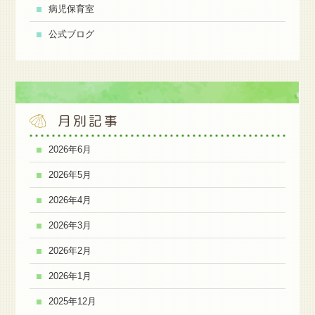
病児保育室
公式ブログ
月別記事
2026年6月
2026年5月
2026年4月
2026年3月
2026年2月
2026年1月
2025年12月