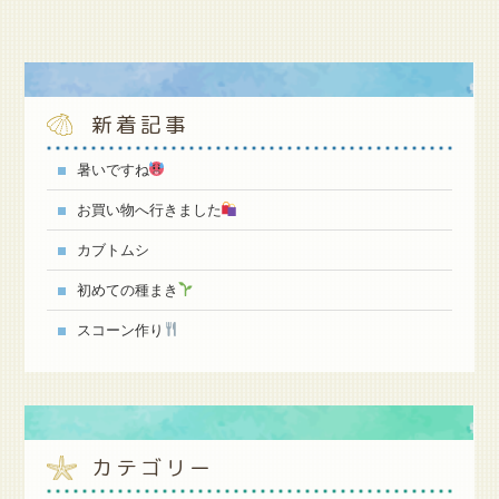
新着記事
暑いですね
お買い物へ行きました
カブトムシ
初めての種まき
スコーン作り
カテゴリー