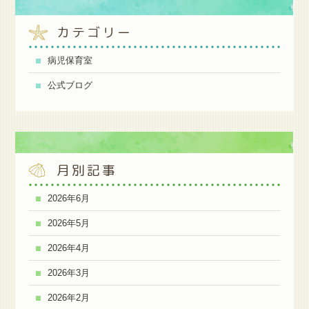
カテゴリー
病児保育室
公式ブログ
月別記事
2026年6月
2026年5月
2026年4月
2026年3月
2026年2月