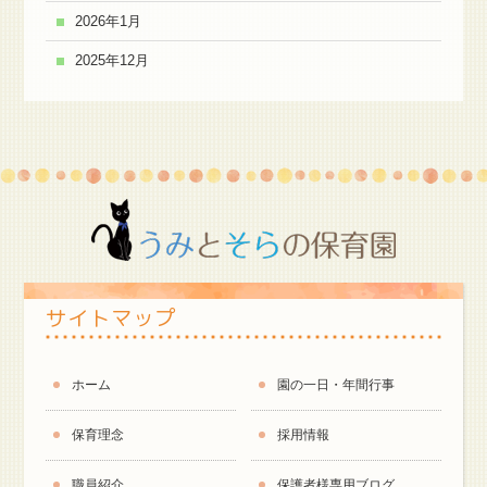
2026年1月
2025年12月
サイトマップ
ホーム
園の一日・年間行事
保育理念
採用情報
職員紹介
保護者様専用ブログ