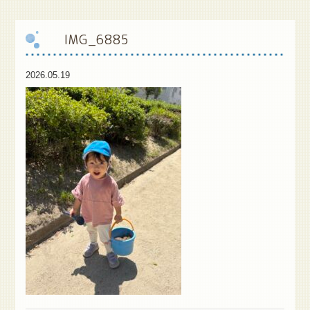
保
護者様専用ブログ
IMG_6885
2026.05.19