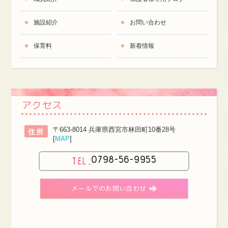
施設紹介
お問い合わせ
保育料
新着情報
アクセス
〒663-8014 兵庫県西宮市林田町10番28号
住所
[
MAP
]
0798-56-9955
メールでのお問い合わせ