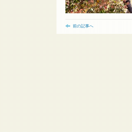
前の記事へ