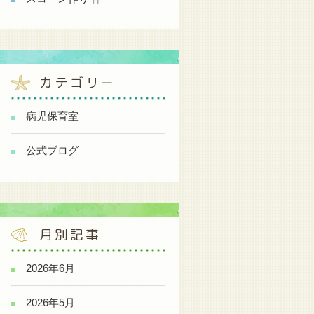
カテゴリー
病児保育室
公式ブログ
月別記事
2026年6月
2026年5月