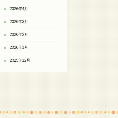
2026年4月
2026年3月
2026年2月
2026年1月
2025年12月