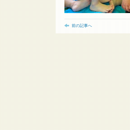
前の記事へ