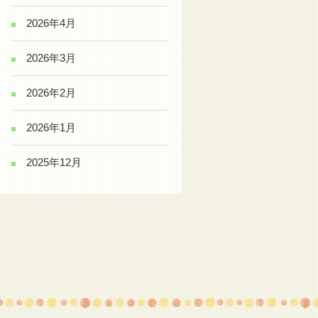
2026年4月
2026年3月
2026年2月
2026年1月
2025年12月