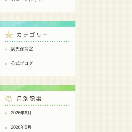
カテゴリー
病児保育室
公式ブログ
月別記事
2026年6月
2026年5月