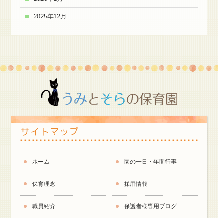
2025年12月
サイトマップ
ホーム
園の一日・年間行事
保育理念
採用情報
職員紹介
保護者様専用ブログ