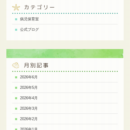
カテゴリー
病児保育室
公式ブログ
月別記事
2026年6月
2026年5月
2026年4月
2026年3月
2026年2月
2026年1月