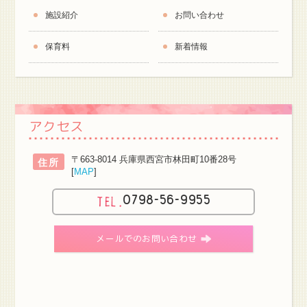
施設紹介
お問い合わせ
保育料
新着情報
アクセス
〒663-8014 兵庫県西宮市林田町10番28号
住所
[
MAP
]
0798-56-9955
メールでのお問い合わせ