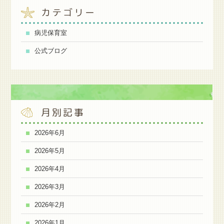
カテゴリー
病児保育室
公式ブログ
月別記事
2026年6月
2026年5月
2026年4月
2026年3月
2026年2月
2026年1月