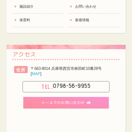
施設紹介
お問い合わせ
保育料
新着情報
アクセス
〒663-8014 兵庫県西宮市林田町10番28号
住所
[
MAP
]
0798-56-9955
メールでのお問い合わせ