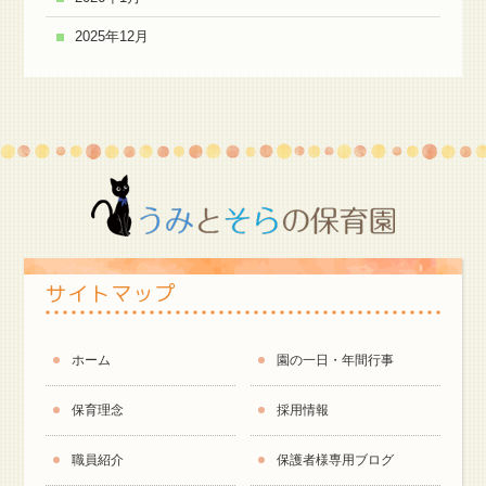
2025年12月
サイトマップ
ホーム
園の一日・年間行事
保育理念
採用情報
職員紹介
保護者様専用ブログ