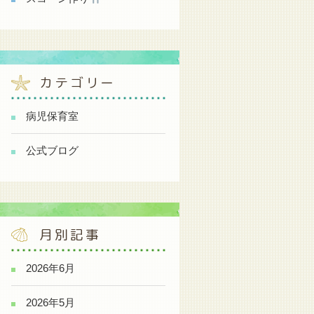
カテゴリー
病児保育室
公式ブログ
月別記事
2026年6月
2026年5月