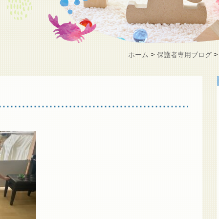
>
ホーム
保護者専用ブログ