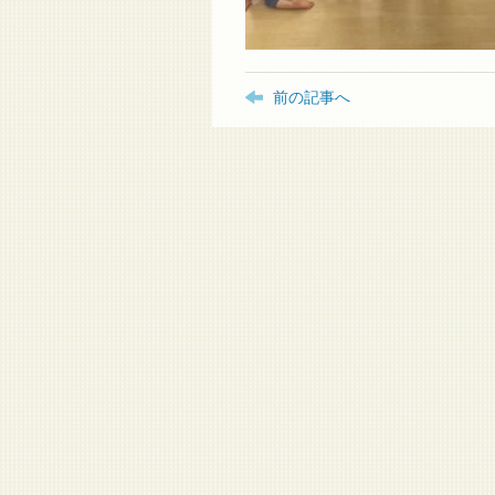
前の記事へ