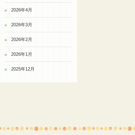
2026年4月
2026年3月
2026年2月
2026年1月
2025年12月