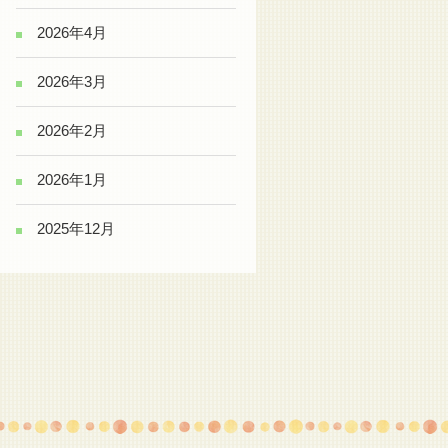
2026年4月
2026年3月
2026年2月
2026年1月
2025年12月