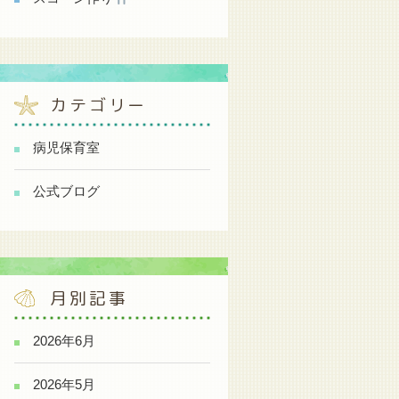
カテゴリー
病児保育室
公式ブログ
月別記事
2026年6月
2026年5月