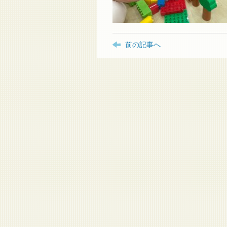
前の記事へ