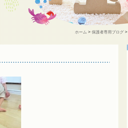
>
ホーム
保護者専用ブログ