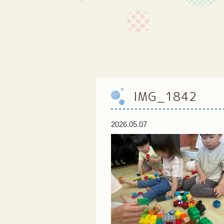
IMG_1842
2026.05.07