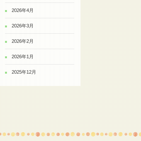
2026年4月
2026年3月
2026年2月
2026年1月
2025年12月