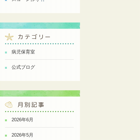
カテゴリー
病児保育室
公式ブログ
月別記事
2026年6月
2026年5月