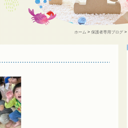
>
ホーム
保護者専用ブログ