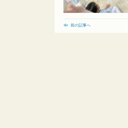
前の記事へ