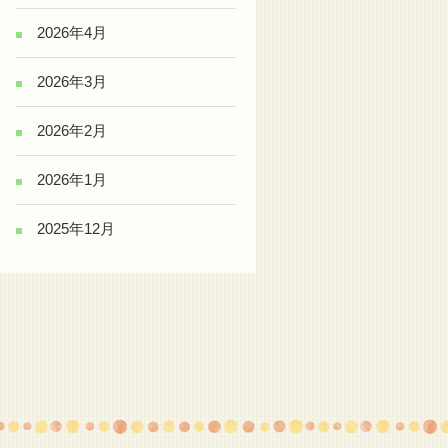
2026年4月
2026年3月
2026年2月
2026年1月
2025年12月