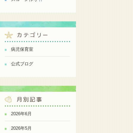
カテゴリー
病児保育室
公式ブログ
月別記事
2026年6月
2026年5月