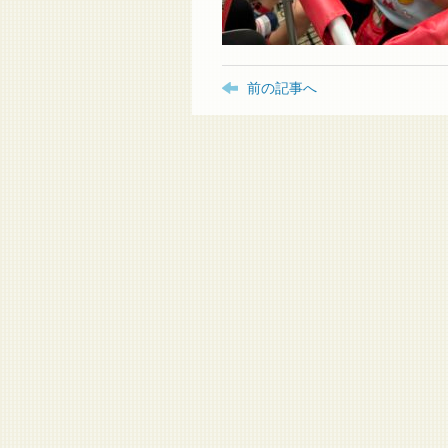
前の記事へ