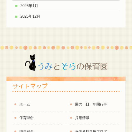
2026年1月
2025年12月
サイトマップ
ホーム
園の一日・年間行事
保育理念
採用情報
職員紹介
保護者様専用ブログ