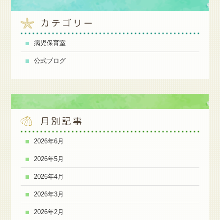
カテゴリー
病児保育室
公式ブログ
月別記事
2026年6月
2026年5月
2026年4月
2026年3月
2026年2月