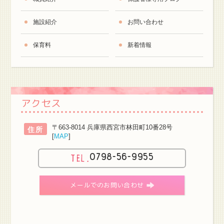
施設紹介
お問い合わせ
保育料
新着情報
アクセス
〒663-8014 兵庫県西宮市林田町10番28号
住所
[
MAP
]
0798-56-9955
メールでのお問い合わせ