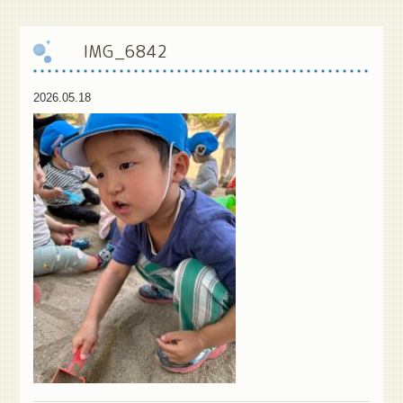
保
護者様専用ブログ
IMG_6842
2026.05.18