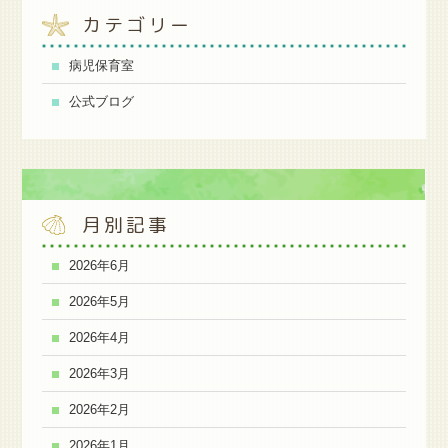
カテゴリー
病児保育室
公式ブログ
月別記事
2026年6月
2026年5月
2026年4月
2026年3月
2026年2月
2026年1月