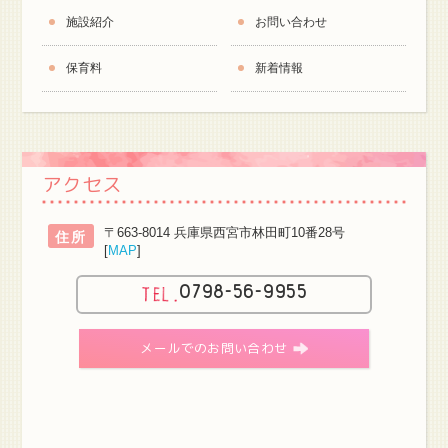
施設紹介
お問い合わせ
保育料
新着情報
アクセス
〒663-8014 兵庫県西宮市林田町10番28号
住所
[
MAP
]
0798-56-9955
メールでのお問い合わせ