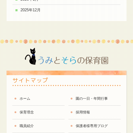
2025年12月
サイトマップ
ホーム
園の一日・年間行事
保育理念
採用情報
職員紹介
保護者様専用ブログ