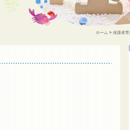
>
ホーム
保護者専