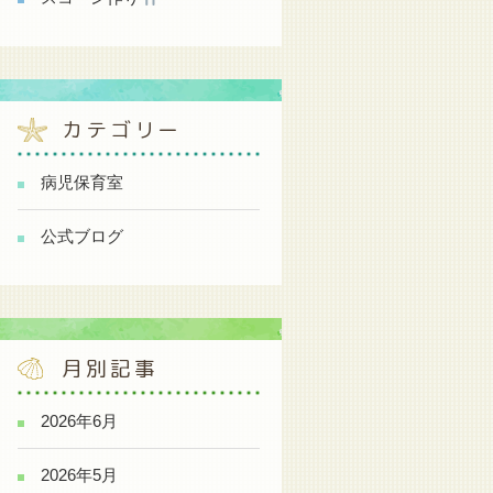
カテゴリー
病児保育室
公式ブログ
月別記事
2026年6月
2026年5月