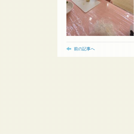
前の記事へ