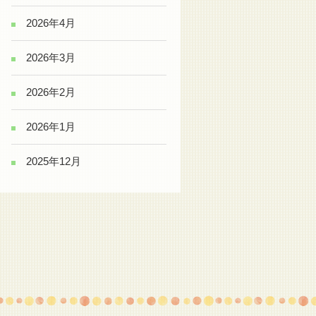
2026年4月
2026年3月
2026年2月
2026年1月
2025年12月