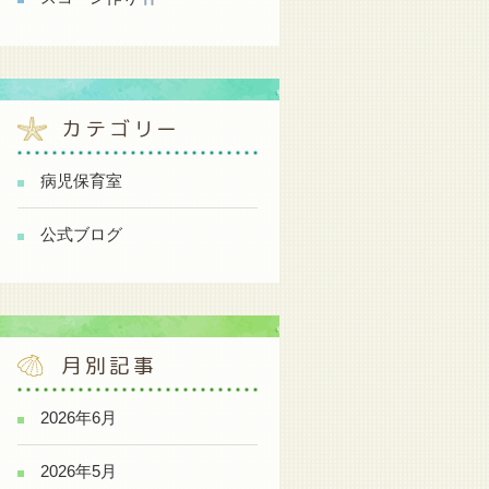
カテゴリー
病児保育室
公式ブログ
月別記事
2026年6月
2026年5月