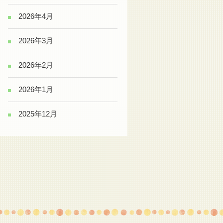
2026年4月
2026年3月
2026年2月
2026年1月
2025年12月