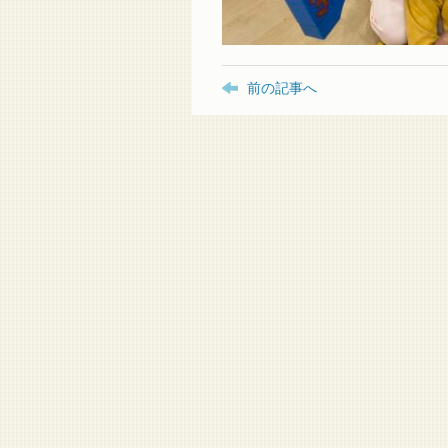
前の記事へ