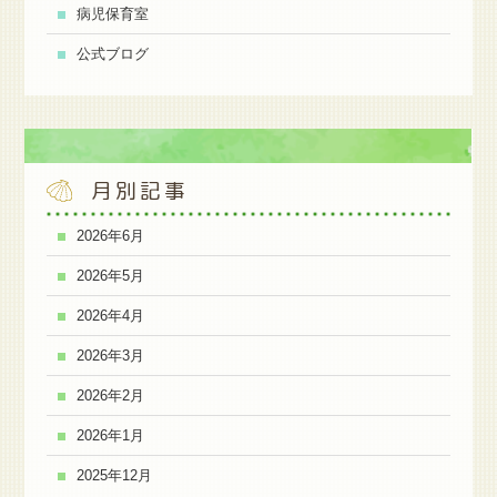
病児保育室
公式ブログ
月別記事
2026年6月
2026年5月
2026年4月
2026年3月
2026年2月
2026年1月
2025年12月