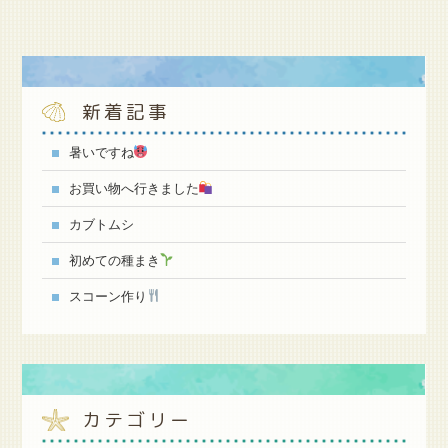
新着記事
暑いですね
お買い物へ行きました
カブトムシ
初めての種まき
スコーン作り
カテゴリー