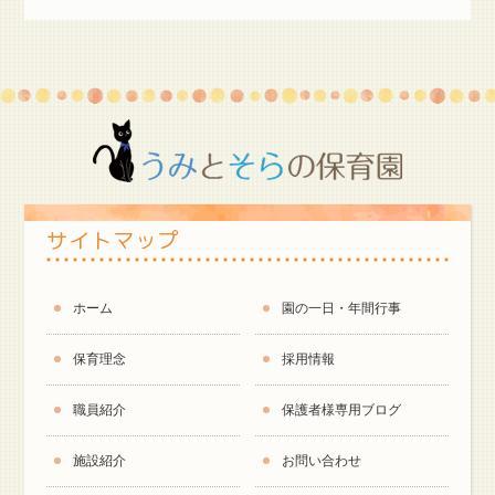
サイトマップ
ホーム
園の一日・年間行事
保育理念
採用情報
職員紹介
保護者様専用ブログ
施設紹介
お問い合わせ