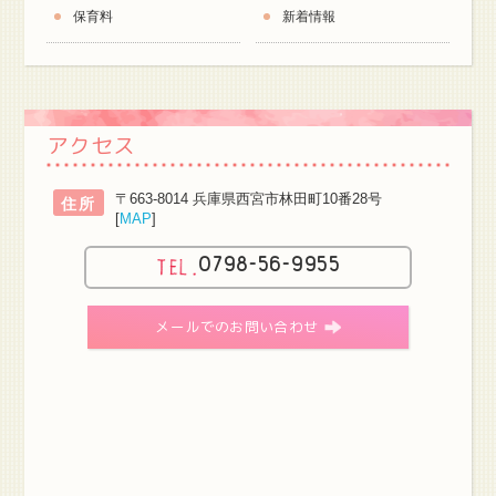
保育料
新着情報
アクセス
〒663-8014 兵庫県西宮市林田町10番28号
住所
[
MAP
]
0798-56-9955
メールでのお問い合わせ