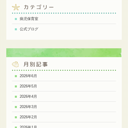
カテゴリー
病児保育室
公式ブログ
月別記事
2026年6月
2026年5月
2026年4月
2026年3月
2026年2月
2026年1月