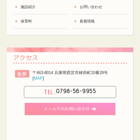
施設紹介
お問い合わせ
保育料
新着情報
アクセス
〒663-8014 兵庫県西宮市林田町10番28号
住所
[
MAP
]
0798-56-9955
メールでのお問い合わせ