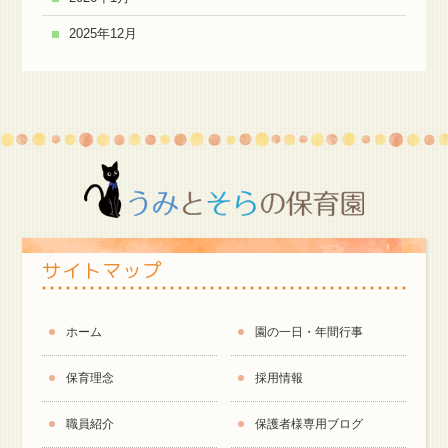
2025年12月
サイトマップ
ホーム
園の一日・年間行事
保育理念
採用情報
職員紹介
保護者様専用ブログ