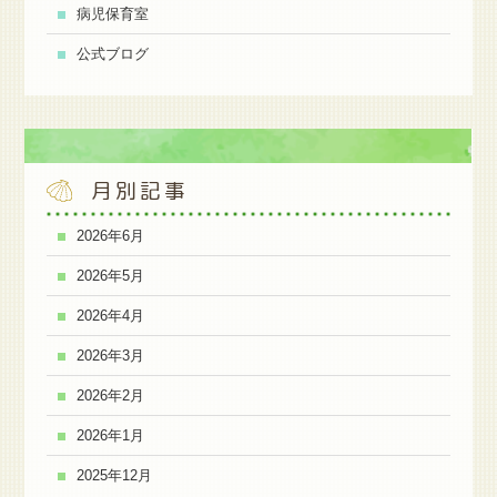
病児保育室
公式ブログ
月別記事
2026年6月
2026年5月
2026年4月
2026年3月
2026年2月
2026年1月
2025年12月