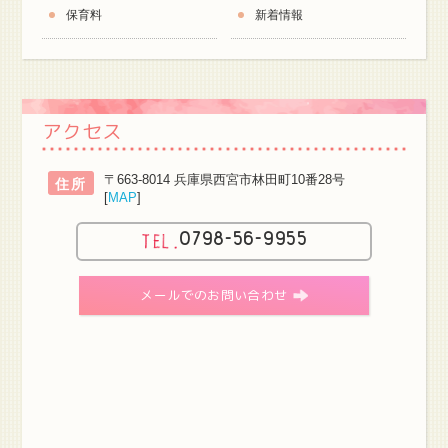
保育料
新着情報
アクセス
〒663-8014 兵庫県西宮市林田町10番28号
住所
[
MAP
]
0798-56-9955
メールでのお問い合わせ