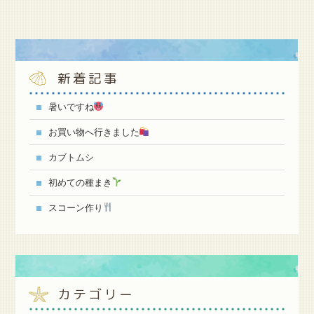
新着記事
暑いですね
お買い物へ行きました
カブトムシ
初めての種まき
スコーン作り
カテゴリー