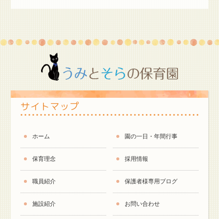
サイトマップ
ホーム
園の一日・年間行事
保育理念
採用情報
職員紹介
保護者様専用ブログ
施設紹介
お問い合わせ