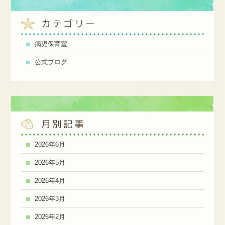
カテゴリー
病児保育室
公式ブログ
月別記事
2026年6月
2026年5月
2026年4月
2026年3月
2026年2月