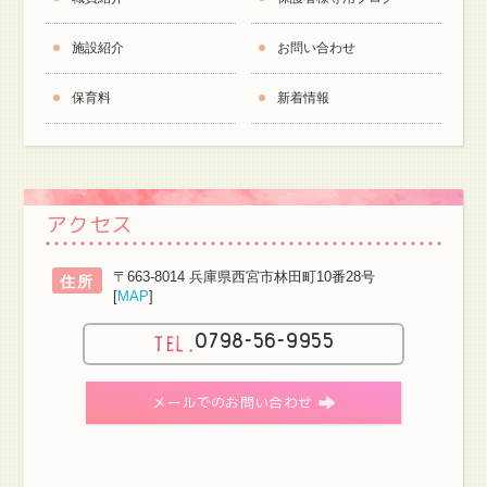
施設紹介
お問い合わせ
保育料
新着情報
アクセス
〒663-8014 兵庫県西宮市林田町10番28号
住所
[
MAP
]
0798-56-9955
メールでのお問い合わせ