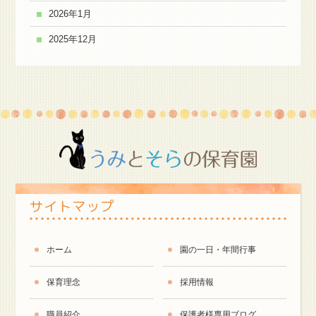
2026年1月
2025年12月
サイトマップ
ホーム
園の一日・年間行事
保育理念
採用情報
職員紹介
保護者様専用ブログ