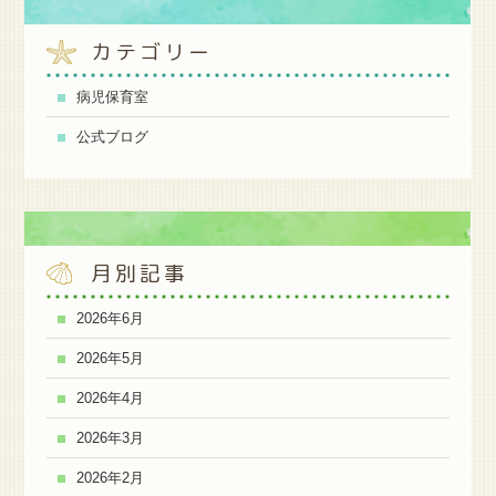
カテゴリー
病児保育室
公式ブログ
月別記事
2026年6月
2026年5月
2026年4月
2026年3月
2026年2月