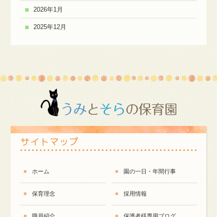
2026年1月
2025年12月
サイトマップ
ホーム
園の一日・年間行事
保育理念
採用情報
職員紹介
保護者様専用ブログ