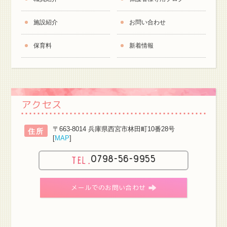
施設紹介
お問い合わせ
保育料
新着情報
アクセス
〒663-8014 兵庫県西宮市林田町10番28号
住所
[
MAP
]
0798-56-9955
メールでのお問い合わせ