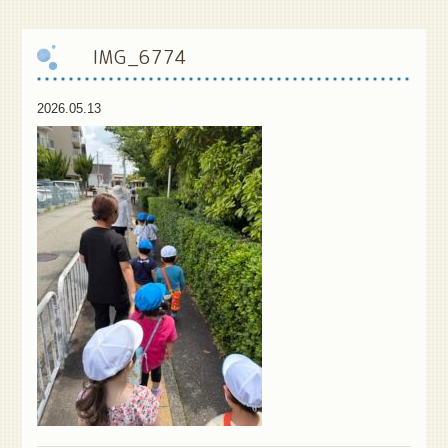
保
護者様専用ブログ
IMG_6774
2026.05.13