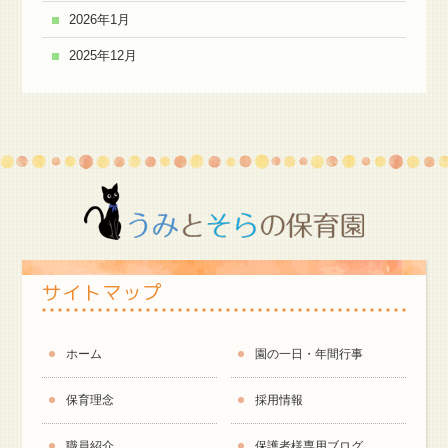
2026年1月
2025年12月
サイトマップ
ホーム
園の一日・年間行事
保育理念
採用情報
職員紹介
保護者様専用ブログ