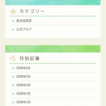
カテゴリー
病児保育室
公式ブログ
月別記事
2026年6月
2026年5月
2026年4月
2026年3月
2026年2月