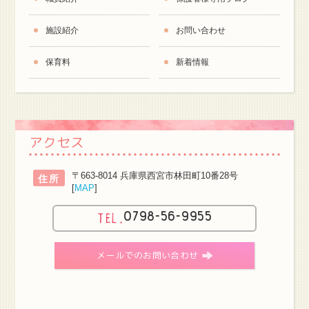
施設紹介
お問い合わせ
保育料
新着情報
アクセス
〒663-8014 兵庫県西宮市林田町10番28号
住所
[
MAP
]
0798-56-9955
メールでのお問い合わせ